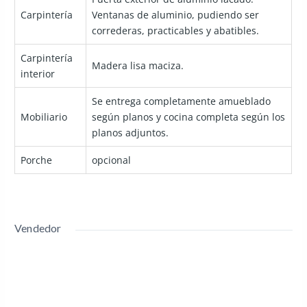
Carpintería
Ventanas de aluminio, pudiendo ser
correderas, practicables y abatibles.
Carpintería
Madera lisa maciza.
interior
Se entrega completamente amueblado
Mobiliario
según planos y cocina completa según los
planos adjuntos.
Porche
opcional
Vendedor