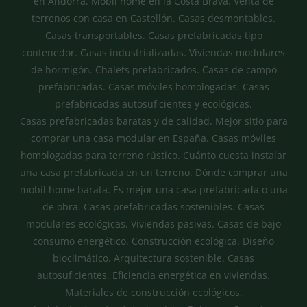
en Andorra. Mobil home en la Costa Brava. Venta de
terrenos con casa en Castellón. Casas desmontables.
Casas transportables. Casas prefabricadas tipo
contenedor. Casas industrializadas. Viviendas modulares
de hormigón. Chalets prefabricados. Casas de campo
prefabricadas. Casas móviles homologadas. Casas
prefabricadas autosuficientes y ecológicas.
Casas prefabricadas baratas y de calidad. Mejor sitio para
comprar una casa modular en España. Casas móviles
homologadas para terreno rústico. Cuánto cuesta instalar
una casa prefabricada en un terreno. Dónde comprar una
mobil home barata. Es mejor una casa prefabricada o una
de obra. Casas prefabricadas sostenibles. Casas
modulares ecológicas. Viviendas pasivas. Casas de bajo
consumo energético. Construcción ecológica. Diseño
bioclimático. Arquitectura sostenible. Casas
autosuficientes. Eficiencia energética en viviendas.
Materiales de construcción ecológicos.