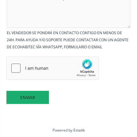
EL VENDEDOR SE PONDRÁ EN CONTACTO CONTIGO EN MENOS DE
24H. PARA AYUDA Y/O SOPORTE PUEDE CONTACTAR CON UN AGENTE
DE ECOHABITEC VÍA WHATSAPP, FORMULARIO O EMAIL
ENVIAR
Powered by
Estatik