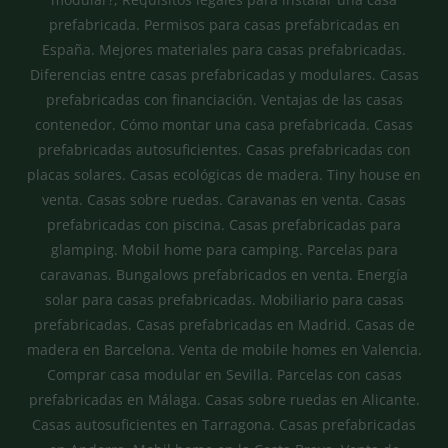
prefabricada. Permisos para casas prefabricadas en
España. Mejores materiales para casas prefabricadas.
Diferencias entre casas prefabricadas y modulares. Casas
prefabricadas con financiación. Ventajas de las casas
contenedor. Cómo montar una casa prefabricada. Casas
prefabricadas autosuficientes. Casas prefabricadas con
placas solares. Casas ecológicas de madera. Tiny house en
venta. Casas sobre ruedas. Caravanas en venta. Casas
prefabricadas con piscina. Casas prefabricadas para
glamping. Mobil home para camping. Parcelas para
caravanas. Bungalows prefabricados en venta. Energía
solar para casas prefabricadas. Mobiliario para casas
prefabricadas. Casas prefabricadas en Madrid. Casas de
madera en Barcelona. Venta de mobile homes en Valencia.
Comprar casa modular en Sevilla. Parcelas con casas
prefabricadas en Málaga. Casas sobre ruedas en Alicante.
Casas autosuficientes en Tarragona. Casas prefabricadas