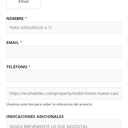
Email
NOMBRE
*
EMAIL
*
TELÉFONO
*
Usamos este link para saber la referencia del anuncio
INDICACIONES ADICIONALES