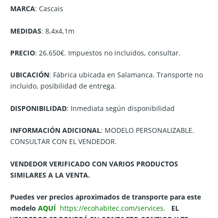
MARCA
: Cascais
MEDIDAS
: 8,4x4,1m
PRECIO
: 26.650€. Impuestos no incluidos, consultar.
UBICACIÓN
: Fábrica ubicada en Salamanca. Transporte no
incluido, posibilidad de entrega.
DISPONIBILIDAD
: Inmediata según disponibilidad
INFORMACIÓN ADICIONAL
: MODELO PERSONALIZABLE.
CONSULTAR CON EL VENDEDOR.
VENDEDOR VERIFICADO CON VARIOS PRODUCTOS
SIMILARES A LA VENTA.
Puedes ver precios aproximados de transporte para este
modelo
AQUÍ
https://ecohabitec.com/services.
EL