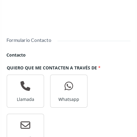
Formulario Contacto
Contacto
QUIERO QUE ME CONTACTEN A TRAVÉS DE
*
Llamada
Whatsapp