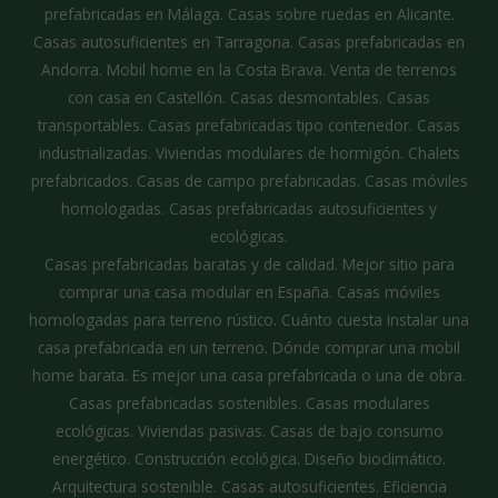
prefabricadas en Málaga. Casas sobre ruedas en Alicante.
Casas autosuficientes en Tarragona. Casas prefabricadas en
Andorra. Mobil home en la Costa Brava. Venta de terrenos
con casa en Castellón. Casas desmontables. Casas
transportables. Casas prefabricadas tipo contenedor. Casas
industrializadas. Viviendas modulares de hormigón. Chalets
prefabricados. Casas de campo prefabricadas. Casas móviles
homologadas. Casas prefabricadas autosuficientes y
ecológicas.
Casas prefabricadas baratas y de calidad. Mejor sitio para
comprar una casa modular en España. Casas móviles
homologadas para terreno rústico. Cuánto cuesta instalar una
casa prefabricada en un terreno. Dónde comprar una mobil
home barata. Es mejor una casa prefabricada o una de obra.
Casas prefabricadas sostenibles. Casas modulares
ecológicas. Viviendas pasivas. Casas de bajo consumo
energético. Construcción ecológica. Diseño bioclimático.
Arquitectura sostenible. Casas autosuficientes. Eficiencia