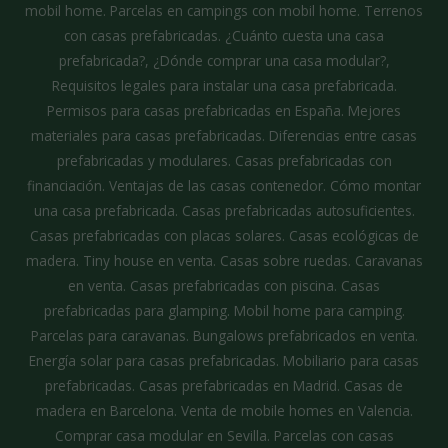
mobil home. Parcelas en campings con mobil home. Terrenos
con casas prefabricadas. ¿Cuánto cuesta una casa
prefabricada?, ¿Dónde comprar una casa modular?,
Requisitos legales para instalar una casa prefabricada.
Permisos para casas prefabricadas en España. Mejores
materiales para casas prefabricadas. Diferencias entre casas
prefabricadas y modulares. Casas prefabricadas con
financiación. Ventajas de las casas contenedor. Cómo montar
una casa prefabricada. Casas prefabricadas autosuficientes.
Casas prefabricadas con placas solares. Casas ecológicas de
madera. Tiny house en venta. Casas sobre ruedas. Caravanas
en venta. Casas prefabricadas con piscina. Casas
prefabricadas para glamping. Mobil home para camping.
Parcelas para caravanas. Bungalows prefabricados en venta.
Energía solar para casas prefabricadas. Mobiliario para casas
prefabricadas. Casas prefabricadas en Madrid. Casas de
madera en Barcelona. Venta de mobile homes en Valencia.
Comprar casa modular en Sevilla. Parcelas con casas