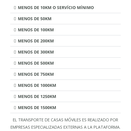
MENOS DE 10KM O SERVÍCIO MÍNIMO
MENOS DE 50KM
MENOS DE 100KM
MENOS DE 200KM
MENOS DE 300KM
MENOS DE 500KM
MENOS DE 750KM
MENOS DE 1000KM
MENOS DE 1250KM
MENOS DE 1500KM
EL TRANSPORTE DE CASAS MÓVILES ES REALIZADO POR
EMPRESAS ESPECIALIZADAS EXTERNAS A LA PLATAFORMA.