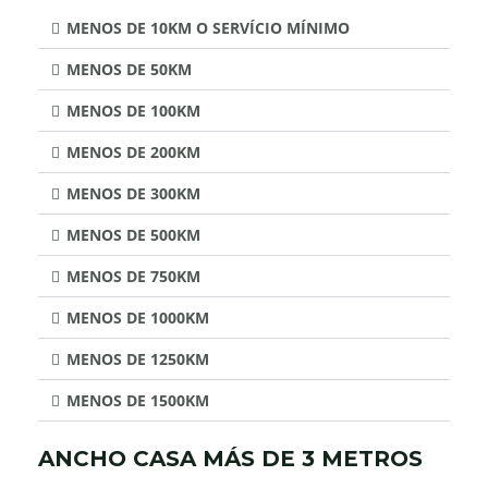
MENOS DE 10KM O SERVÍCIO MÍNIMO
MENOS DE 50KM
MENOS DE 100KM
MENOS DE 200KM
MENOS DE 300KM
MENOS DE 500KM
MENOS DE 750KM
MENOS DE 1000KM
MENOS DE 1250KM
MENOS DE 1500KM
ANCHO CASA MÁS DE 3 METROS