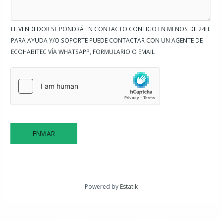
EL VENDEDOR SE PONDRÁ EN CONTACTO CONTIGO EN MENOS DE 24H.
PARA AYUDA Y/O SOPORTE PUEDE CONTACTAR CON UN AGENTE DE
ECOHABITEC VÍA WHATSAPP, FORMULARIO O EMAIL
ENVIAR
Powered by
Estatik
←
Propiedad
Propiedad