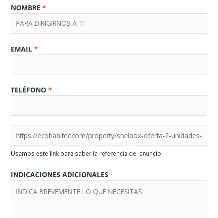
NOMBRE
*
EMAIL
*
TELÉFONO
*
Usamos este link para saber la referencia del anuncio
INDICACIONES ADICIONALES