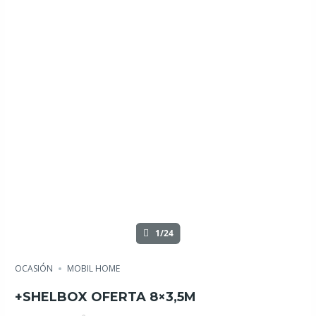
1/24
OCASIÓN
MOBIL HOME
+SHELBOX OFERTA 8×3,5M