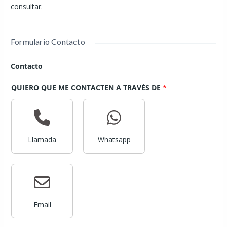
consultar.
Formulario Contacto
Contacto
QUIERO QUE ME CONTACTEN A TRAVÉS DE
*
Llamada
Whatsapp
Email