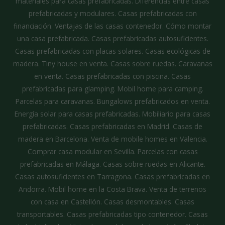
materiales para casas prefabricadas. Diferencias entre casas
prefabricadas y modulares. Casas prefabricadas con
financiación. Ventajas de las casas contenedor. Cómo montar
una casa prefabricada. Casas prefabricadas autosuficientes.
Casas prefabricadas con placas solares. Casas ecológicas de
madera. Tiny house en venta. Casas sobre ruedas. Caravanas
en venta. Casas prefabricadas con piscina. Casas
prefabricadas para glamping. Mobil home para camping.
Parcelas para caravanas. Bungalows prefabricados en venta.
Energía solar para casas prefabricadas. Mobiliario para casas
prefabricadas. Casas prefabricadas en Madrid. Casas de
madera en Barcelona. Venta de mobile homes en Valencia.
Comprar casa modular en Sevilla. Parcelas con casas
prefabricadas en Málaga. Casas sobre ruedas en Alicante.
Casas autosuficientes en Tarragona. Casas prefabricadas en
Andorra. Mobil home en la Costa Brava. Venta de terrenos
con casa en Castellón. Casas desmontables. Casas
transportables. Casas prefabricadas tipo contenedor. Casas